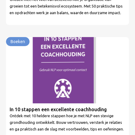
groeien tot een betekenisvol ecosysteem. Met 50 praktische tips
en opdrachten werk je aan balans, waarde en duurzame impact.
Boeken
In 10 stappen een excellente coachhouding
Ontdek met 10 heldere stappen hoe je met NLP een stevige
grondhouding ontwikkelt. Bouw vertrouwen, versterk je relaties
en ga praktisch aan de slag met voorbeelden, tips en oefeningen.