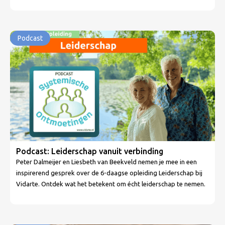
Podcast
Podcast: Leiderschap vanuit verbinding
Peter Dalmeijer en Liesbeth van Beekveld nemen je mee in een
inspirerend gesprek over de 6-daagse opleiding Leiderschap bij
Vidarte. Ontdek wat het betekent om écht leiderschap te nemen.