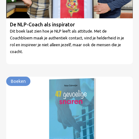
De NLP-Coach als inspirator
Dit boek laat zien hoe je NLP leeft als attitude. Met de
Coachbloem maak je authentiek contact, vind je helderheid in je
rol en inspireer je niet alleen jezelf, maar ook de mensen die je
coacht.
Boeken