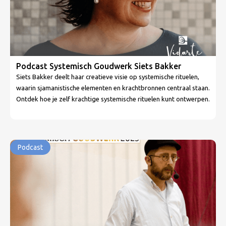
Podcast Systemisch Goudwerk Siets Bakker
Siets Bakker deelt haar creatieve visie op systemische rituelen,
waarin sjamanistische elementen en krachtbronnen centraal staan.
Ontdek hoe je zelf krachtige systemische rituelen kunt ontwerpen.
Podcast