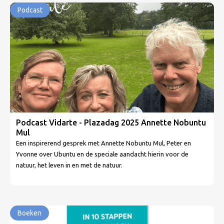
Podcast
Podcast Vidarte - Plazadag 2025 Annette Nobuntu
Mul
Een inspirerend gesprek met Annette Nobuntu Mul, Peter en
Yvonne over Ubuntu en de speciale aandacht hierin voor de
natuur, het leven in en met de natuur.
Boeken