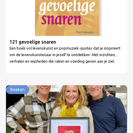
121 gevoelige snaren
Een boek vol levenskunst en popmuziek-quotes dat je inspireert
om de levenskunstenaar in jezelf te ontdekken. Met inzichten,
verhalen en wijsheden die raken en voeding geven aan je ziel.
Boeken