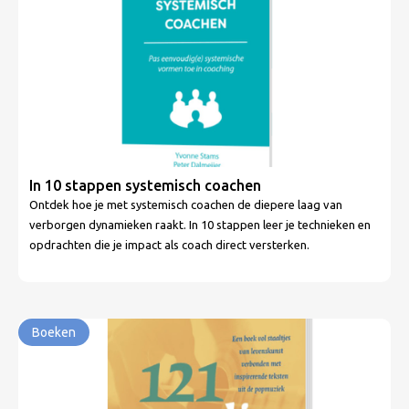
In 10 stappen systemisch coachen
Ontdek hoe je met systemisch coachen de diepere laag van
verborgen dynamieken raakt. In 10 stappen leer je technieken en
opdrachten die je impact als coach direct versterken.
Boeken