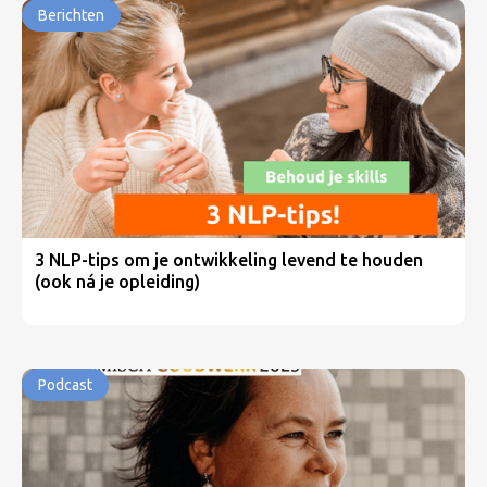
Berichten
3 NLP-tips om je ontwikkeling levend te houden
(ook ná je opleiding)
Podcast