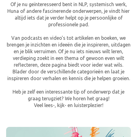
Of je nu geïnteresseerd bent in NLP, systemisch werk,
Huna of andere fascinerende onderwerpen, je vindt hier
altijd iets dat je verder helpt op je persoonlijke of
professionele pad.
Van podcasts en video's tot artikelen en boeken, we
brengen je inzichten en ideeën die je inspireren, uitdagen
en je blik verruimen. Of je nu iets nieuws wilt leren,
verdieping zoekt in een thema of gewoon even wilt
reflecteren, deze pagina biedt voor ieder wat wils.
Blader door de verschillende categorieën en laat je
inspireren door verhalen en kennis die je helpen groeien.
Heb je zelf een interessante tip of onderwerp dat je
graag terugziet? We horen het graag!
Veel lees-, kijk- en luisterplezier!