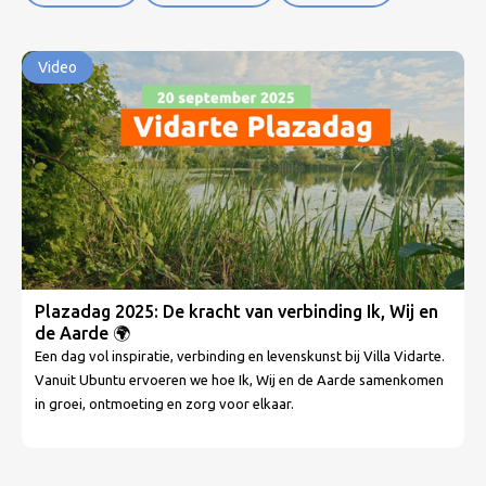
Video
Plazadag 2025: De kracht van verbinding Ik, Wij en
de Aarde 🌍
Een dag vol inspiratie, verbinding en levenskunst bij Villa Vidarte.
Vanuit Ubuntu ervoeren we hoe Ik, Wij en de Aarde samenkomen
in groei, ontmoeting en zorg voor elkaar.