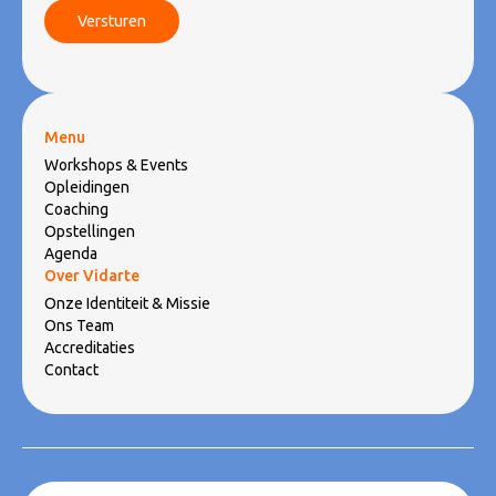
Menu
Workshops & Events
Opleidingen
Coaching
Opstellingen
Agenda
Over Vidarte
Onze Identiteit & Missie
Ons Team
Accreditaties
Contact