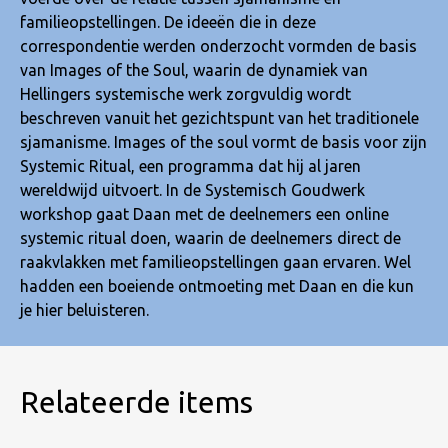
familieopstellingen. De ideeën die in deze
correspondentie werden onderzocht vormden de basis
van Images of the Soul, waarin de dynamiek van
Hellingers systemische werk zorgvuldig wordt
beschreven vanuit het gezichtspunt van het traditionele
sjamanisme. Images of the soul vormt de basis voor zijn
Systemic Ritual, een programma dat hij al jaren
wereldwijd uitvoert. In de Systemisch Goudwerk
workshop gaat Daan met de deelnemers een online
systemic ritual doen, waarin de deelnemers direct de
raakvlakken met familieopstellingen gaan ervaren. Wel
hadden een boeiende ontmoeting met Daan en die kun
je hier beluisteren.
Relateerde items