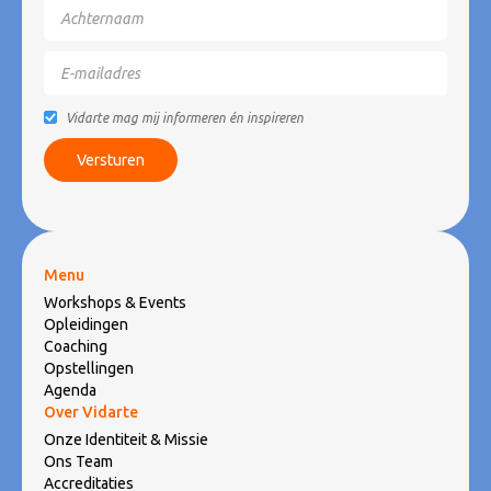
Vidarte mag mij informeren én inspireren
Menu
Workshops & Events
Opleidingen
Coaching
Opstellingen
Agenda
Over Vidarte
Onze Identiteit & Missie
Ons Team
Accreditaties