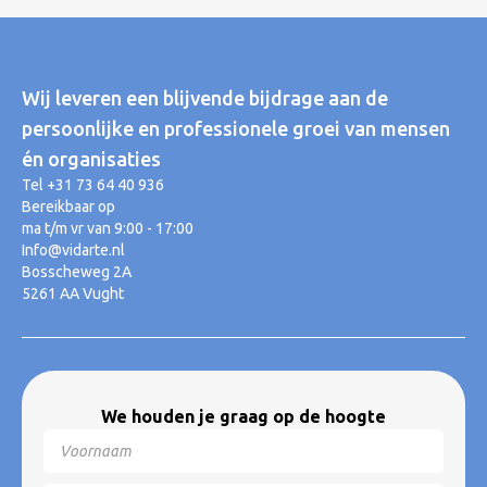
Wij leveren een blijvende bijdrage aan de
persoonlijke en professionele groei van mensen
én organisaties
Tel +31 73 64 40 936
Bereikbaar op
ma t/m vr van 9:00 - 17:00
Info@vidarte.nl
Bosscheweg 2A
5261 AA Vught
We houden je graag op de hoogte