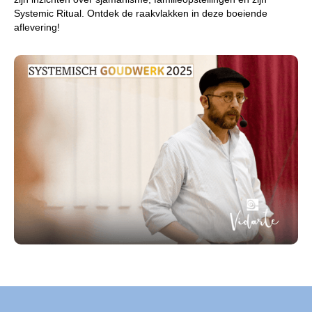
Systemic Ritual. Ontdek de raakvlakken in deze boeiende
aflevering!