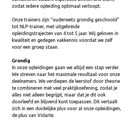
zodat iedere opleiding optimaal verloopt.
Onze trainers zijn “ouderwets grondig geschoold”
tot NLP-trainer, met uitgebreide
opleidingstrajecten van 4 tot 5 jaar. Wij geloven in
kwaliteit en gedegen vakkennis voordat we zelf
voor een groep staan.
Grondig
In onze opleidingen gaan we altijd een stap verder.
We streven naar het maximale resultaat voor onze
deelnemers. We verdiepen de leerstof door theorie
te combineren met veel praktijkoefening, zodat je
alles niet alleen begrijpt, maar dat je dit ook
doorleefd en blijvend kunt toepassen. Dit vertaalt
zich in een duidelijke plus voor al onze opleidingen,
de plus van Vidarte.