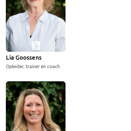
Lia Goossens
Opleider, trainer en coach