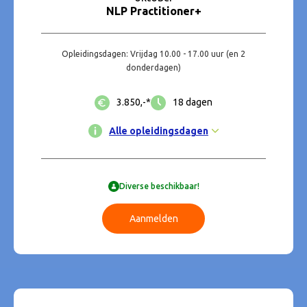
NLP Practitioner+
Opleidingsdagen: Vrijdag 10.00 - 17.00 uur (en 2
donderdagen)
3.850,-*
18 dagen
Alle opleidingsdagen
Diverse beschikbaar!
Aanmelden