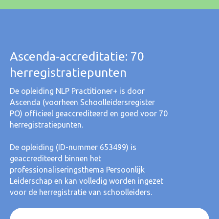
Ascenda‑accreditatie: 70
herregistratiepunten
De opleiding NLP Practitioner+ is door
Ascenda (voorheen Schoolleidersregister
PO) officieel geaccrediteerd en goed voor 70
herregistratiepunten.
De opleiding (ID-nummer 653499) is
geaccrediteerd binnen het
professionaliseringsthema Persoonlijk
Leiderschap en kan volledig worden ingezet
voor de herregistratie van schoolleiders.