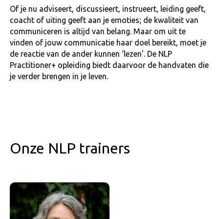
Of je nu adviseert, discussieert, instrueert, leiding geeft,
coacht of uiting geeft aan je emoties; de kwaliteit van
communiceren is altijd van belang. Maar om uit te
vinden of jouw communicatie haar doel bereikt, moet je
de reactie van de ander kunnen ‘lezen’. De NLP
Practitioner+ opleiding biedt daarvoor de handvaten die
je verder brengen in je leven.
Onze NLP trainers