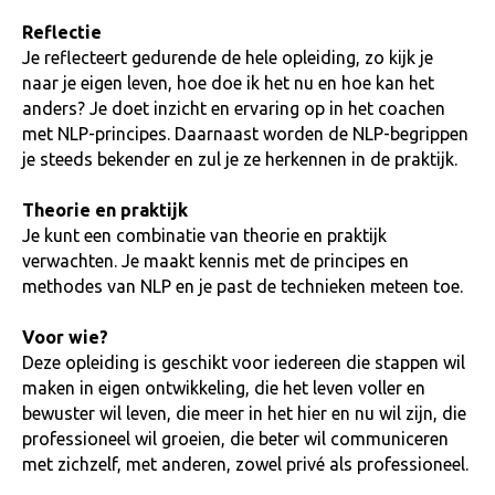
Reflectie
Je reflecteert gedurende de hele opleiding, zo kijk je
naar je eigen leven, hoe doe ik het nu en hoe kan het
anders? Je doet inzicht en ervaring op in het coachen
met NLP-principes. Daarnaast worden de NLP-begrippen
je steeds bekender en zul je ze herkennen in de praktijk.
Theorie en praktijk
Je kunt een combinatie van theorie en praktijk
verwachten. Je maakt kennis met de principes en
methodes van NLP en je past de technieken meteen toe.
Voor wie?
Deze opleiding is geschikt voor iedereen die stappen wil
maken in eigen ontwikkeling, die het leven voller en
bewuster wil leven, die meer in het hier en nu wil zijn, die
professioneel wil groeien, die beter wil communiceren
met zichzelf, met anderen, zowel privé als professioneel.