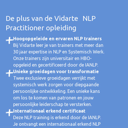
De plus van de Vidarte NLP
Practitioner opleiding
Hoogopgeleide en ervaren NLP trainers
Bij Vidarte leer je van trainers met meer dan
30 jaar expertise in NLP en Systemisch Werk.
Onze trainers zijn universitair en HBO-
opgeleid en gecertificeerd door de IANLP.
Unieke groeidagen voor transformatie
Twee exclusieve groeidagen verrijkt met
systemisch werk zorgen voor diepgaande
persoonlijke ontwikkeling. Een unieke kans
om los te komen van patronen en jouw
persoonlijke leiderschap te versterken.
Internationaal erkend certificaat
Deze NLP training is erkend door de IANLP.
Je ontvangt een internationaal erkend NLP