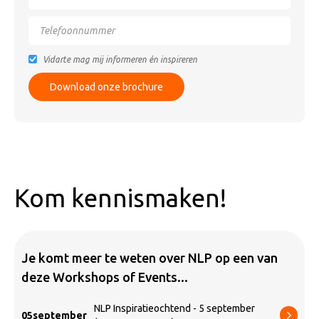
Vidarte mag mij informeren én inspireren
Kom kennismaken!
Je komt meer te weten over NLP op een van
deze Workshops of Events...
NLP Inspiratieochtend - 5 september
05
september