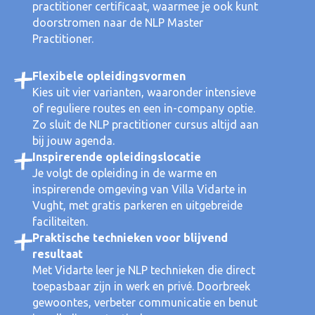
practitioner certificaat, waarmee je ook kunt
doorstromen naar de NLP Master
Practitioner.
Flexibele opleidingsvormen
Kies uit vier varianten, waaronder intensieve
of reguliere routes en een in-company optie.
Zo sluit de NLP practitioner cursus altijd aan
bij jouw agenda.
Inspirerende opleidingslocatie
Je volgt de opleiding in de warme en
inspirerende omgeving van Villa Vidarte in
Vught, met gratis parkeren en uitgebreide
faciliteiten.
Praktische technieken voor blijvend
resultaat
Met Vidarte leer je NLP technieken die direct
toepasbaar zijn in werk en privé. Doorbreek
gewoontes, verbeter communicatie en benut