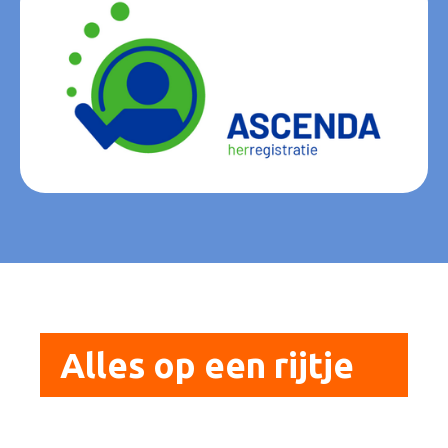
Alles op een rijtje