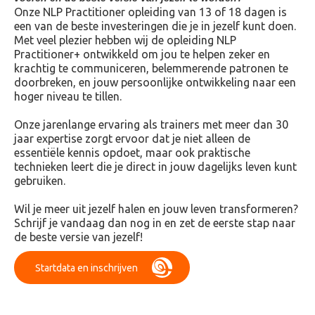
Onze NLP Practitioner opleiding van 13 of 18 dagen is
een van de beste investeringen die je in jezelf kunt doen.
Met veel plezier hebben wij de opleiding NLP
Practitioner+ ontwikkeld om jou te helpen zeker en
krachtig te communiceren, belemmerende patronen te
doorbreken, en jouw persoonlijke ontwikkeling naar een
hoger niveau te tillen.
Onze jarenlange ervaring als trainers met meer dan 30
jaar expertise zorgt ervoor dat je niet alleen de
essentiële kennis opdoet, maar ook praktische
technieken leert die je direct in jouw dagelijks leven kunt
gebruiken.
Wil je meer uit jezelf halen en jouw leven transformeren?
Schrijf je vandaag dan nog in en zet de eerste stap naar
de beste versie van jezelf!
Startdata en inschrijven