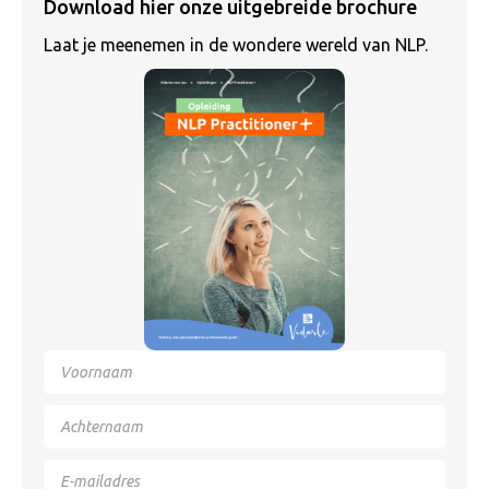
Download hier onze uitgebreide brochure
Laat je meenemen in de wondere wereld van NLP.