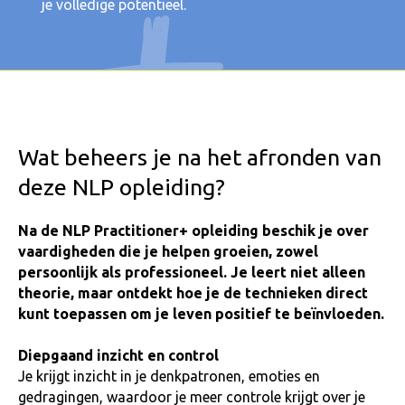
je volledige potentieel.
Wat beheers je na het afronden van
deze NLP opleiding?
Na de NLP Practitioner+ opleiding beschik je over
vaardigheden die je helpen groeien, zowel
persoonlijk als professioneel. Je leert niet alleen
theorie, maar ontdekt hoe je de technieken direct
kunt toepassen om je leven positief te beïnvloeden.
Diepgaand inzicht en control
Je krijgt inzicht in je denkpatronen, emoties en
gedragingen, waardoor je meer controle krijgt over je