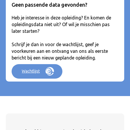
Geen passende data gevonden?
Heb je interesse in deze opleiding? En komen de
opleidingsdata niet uit? Of wil je misschien pas
later starten?
Schrijf je dan in voor de wachtlijst, geef je
voorkeuren aan en ontvang van ons als eerste
bericht bij een nieuw geplande opleiding.
Wachtlijst