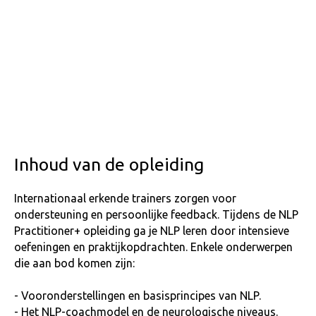
Inhoud van de opleiding
Internationaal erkende trainers zorgen voor
ondersteuning en persoonlijke feedback. Tijdens de NLP
Practitioner+ opleiding ga je NLP leren door intensieve
oefeningen en praktijkopdrachten. Enkele onderwerpen
die aan bod komen zijn:
- Vooronderstellingen en basisprincipes van NLP.
- Het NLP-coachmodel en de neurologische niveaus.