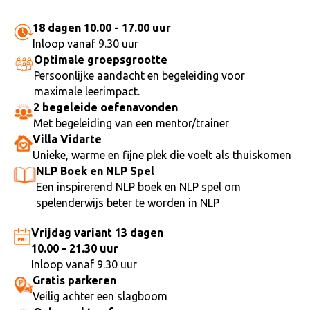
18 dagen 10.00 - 17.00 uur
Inloop vanaf 9.30 uur
Optimale groepsgrootte
Persoonlijke aandacht en begeleiding voor
maximale leerimpact.
2 begeleide oefenavonden
Met begeleiding van een mentor/trainer
Villa Vidarte
Unieke, warme en fijne plek die voelt als thuiskomen
NLP Boek en NLP Spel
Een inspirerend NLP boek en NLP spel om
spelenderwijs beter te worden in NLP
Vrijdag variant 13 dagen
10.00 - 21.30 uur
Inloop vanaf 9.30 uur
Gratis parkeren
Veilig achter een slagboom