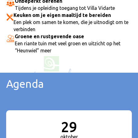
Onbeperkt oefenen
Tijdens je opleiding toegang tot Villa Vidarte
Keuken om je eigen maaltijd te bereiden
Een plek om samen te komen, die je uitnodigt om te
verbinden
Groene en rustgevende oase
Een riante tuin met veel groen en uitzicht op het
“Heunwiel” meer
Agenda
29
oktober