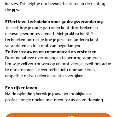
keuzes. Dit helpt je om bewust te sturen in de richting
die jij wilt.
Effectieve technieken voor gedragsverandering
Je leert hoe je oude patronen kunt doorbreken en
nieuwe gewoontes creëert. Met praktische NLP
technieken ontdek je hoe je jezelf en anderen kunt
veranderen en loskomt van beperkingen.
Zelfvertrouwen en communicatie versterken
Door negatieve overtuigingen te herprogrammeren,
bouw je zelfvertrouwen op en motiveer je jezelf om actie
te ondernemen. Je leert effectief communiceren,
empathie ontwikkelen en relaties verrijken.
Een rijker leven
Na de opleiding bereik je jouw persoonlijke en
professionele doelen met meer focus en voldoening.