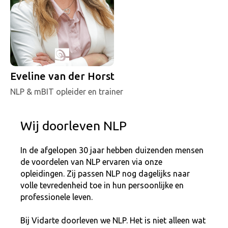
Eveline van der Horst
NLP & mBIT opleider en trainer
Wij doorleven NLP
In de afgelopen 30 jaar hebben duizenden mensen
de voordelen van NLP ervaren via onze
opleidingen. Zij passen NLP nog dagelijks naar
volle tevredenheid toe in hun persoonlijke en
professionele leven.
Bij Vidarte doorleven we NLP. Het is niet alleen wat