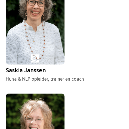
Saskia Janssen
Huna & NLP opleider, trainer en coach