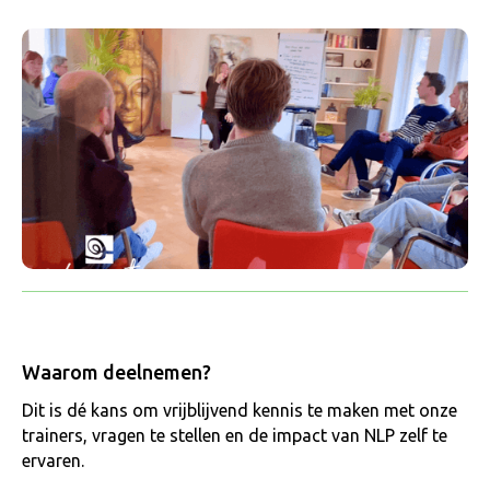
Waarom deelnemen?
Dit is dé kans om vrijblijvend kennis te maken met onze
trainers, vragen te stellen en de impact van NLP zelf te
ervaren.