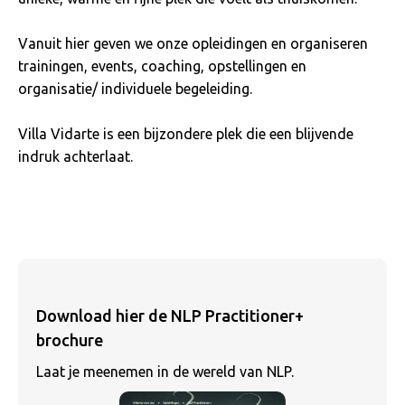
Vanuit hier geven we onze opleidingen en organiseren
trainingen, events, coaching, opstellingen en
organisatie/ individuele begeleiding.
Villa Vidarte is een bijzondere plek die een blijvende
indruk achterlaat.
Download hier de NLP Practitioner+
brochure
Laat je meenemen in de wereld van NLP.