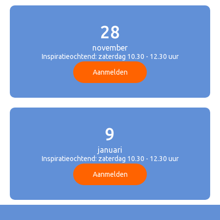
28
november
Inspiratieochtend: zaterdag 10.30 - 12.30 uur
Aanmelden
9
januari
Inspiratieochtend: zaterdag 10.30 - 12.30 uur
Aanmelden