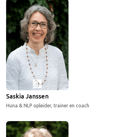
Saskia Janssen
Huna & NLP opleider, trainer en coach