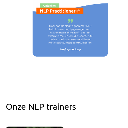
Onze NLP trainers