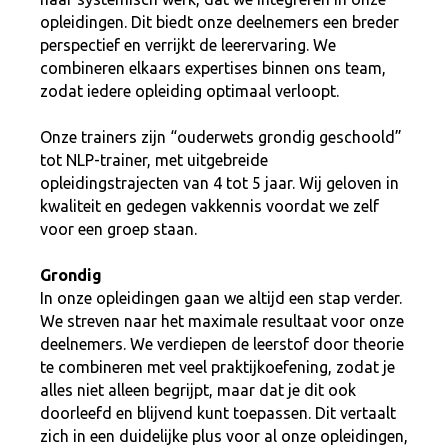
opleidingen. Dit biedt onze deelnemers een breder
perspectief en verrijkt de leerervaring. We
combineren elkaars expertises binnen ons team,
zodat iedere opleiding optimaal verloopt.
Onze trainers zijn “ouderwets grondig geschoold”
tot NLP-trainer, met uitgebreide
opleidingstrajecten van 4 tot 5 jaar. Wij geloven in
kwaliteit en gedegen vakkennis voordat we zelf
voor een groep staan.
Grondig
In onze opleidingen gaan we altijd een stap verder.
We streven naar het maximale resultaat voor onze
deelnemers. We verdiepen de leerstof door theorie
te combineren met veel praktijkoefening, zodat je
alles niet alleen begrijpt, maar dat je dit ook
doorleefd en blijvend kunt toepassen. Dit vertaalt
zich in een duidelijke plus voor al onze opleidingen,