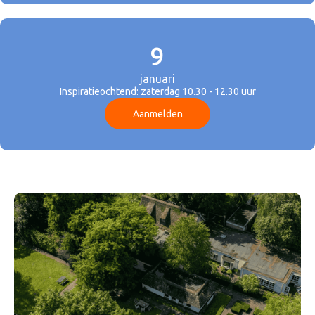
9
januari
Inspiratieochtend: zaterdag 10.30 - 12.30 uur
Aanmelden