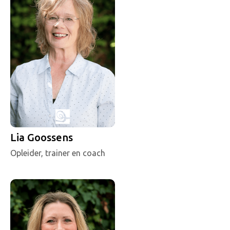
Lia Goossens
Opleider, trainer en coach