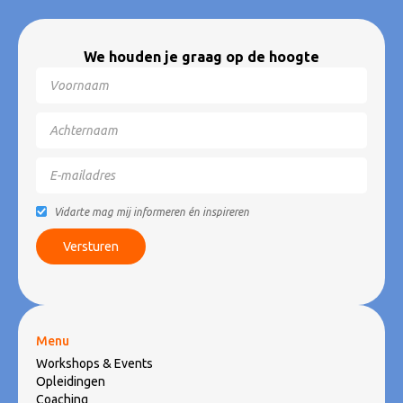
We houden je graag op de hoogte
Vidarte mag mij informeren én inspireren
Menu
Workshops & Events
Opleidingen
Coaching