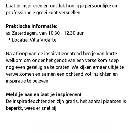
Laat je inspireren en ontdek hoe jij je persoonlijke en
professionele groei kunt versnellen.
Praktische informatie:
📅 Zaterdagen, van 10.30 - 12.30 uur
📍 Locatie: Villa Vidarte
Na afloop van de inspiratieochtend ben je van harte
welkom om onder het genot van een verse kom soep
nog even gezellig na te praten. We kijken ernaar uit je te
verwelkomen en samen een ochtend vol inzichten en
inspiratie te beleven.
Meld je aan en laat je inspireren!
De Inspiratieochtenden zijn gratis, het aantal plaatsen is
beperkt, wees er snel bij!