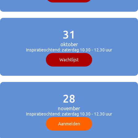
31
oktober
Inspiratieochtend: zaterdag 10.30 - 12.30 uur
Wachtlijst
28
november
Inspiratieochtend: zaterdag 10.30 - 12.30 uur
Aanmelden