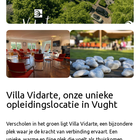
Villa Vidarte, onze unieke
opleidingslocatie in Vught
Verscholen in het groen ligt Villa Vidarte, een bijzondere
plek waar je de kracht van verbinding ervaart. Een
unieke, warme en fijne plek die voelt als thuiskomen.