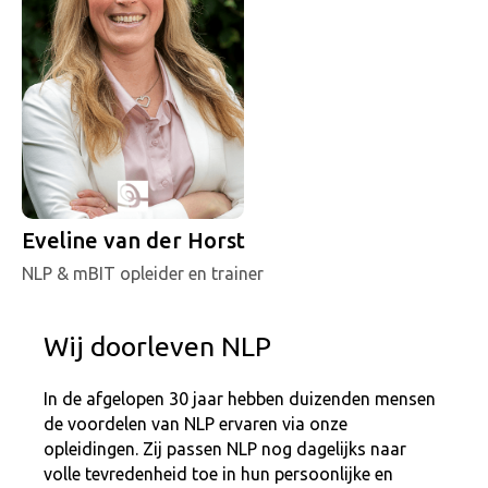
Eveline van der Horst
NLP & mBIT opleider en trainer
Wij doorleven NLP
In de afgelopen 30 jaar hebben duizenden mensen
de voordelen van NLP ervaren via onze
opleidingen. Zij passen NLP nog dagelijks naar
volle tevredenheid toe in hun persoonlijke en