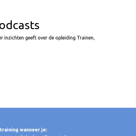
odcasts
er inzichten geeft over de opleiding Trainen,
training wanneer je: