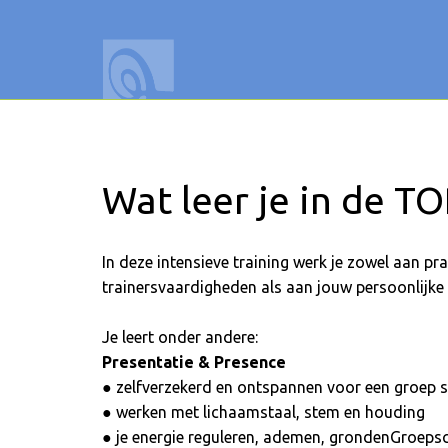
Wat leer je in de TO
In deze intensieve training werk je zowel aan pr
trainersvaardigheden als aan jouw persoonlijk
Je leert onder andere:
Presentatie & Presence
● zelfverzekerd en ontspannen voor een groep 
● werken met lichaamstaal, stem en houding
● je energie reguleren, ademen, grondenGroeps