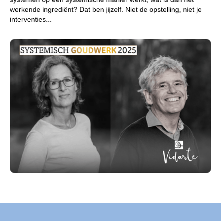
werkende ingrediënt? Dat ben jijzelf. Niet de opstelling, niet je
interventies...