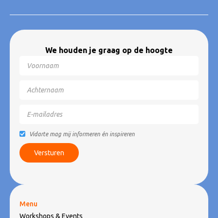
We houden je graag op de hoogte
Vidarte mag mij informeren én inspireren
Menu
Workshops & Events