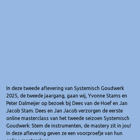
In deze tweede aflevering van Systemisch Goudwerk
2025, de tweede jaargang, gaan wij, Yvonne Stams en
Peter Dalmeijer op bezoek bij Dees van de Hoef en Jan
Jacob Stam. Dees en Jan Jacob verzorgen de eerste
online masterclass van het tweede seizoen Systemisch
Goudwerk: Stem de instrumenten, de mastery zit in jou!
In deze aflevering geven ze een voorproefje van hun