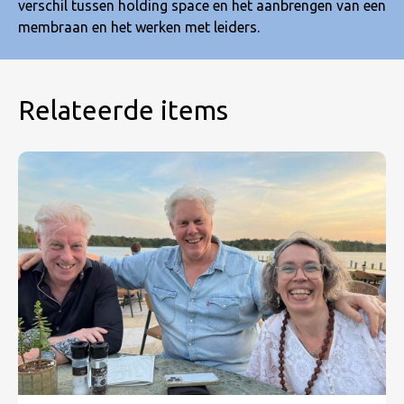
verschil tussen holding space en het aanbrengen van een
membraan en het werken met leiders.
Relateerde items