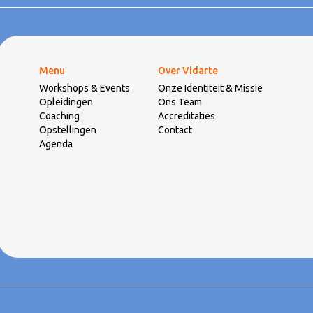
Menu
Over Vidarte
Workshops & Events
Onze Identiteit & Missie
Opleidingen
Ons Team
Coaching
Accreditaties
Opstellingen
Contact
Agenda