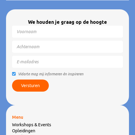
We houden je graag op de hoogte
Vidarte mag mij informeren én inspireren
Menu
Workshops & Events
Opleidingen