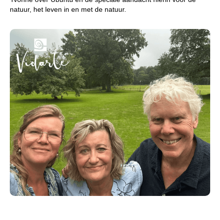
natuur, het leven in en met de natuur.