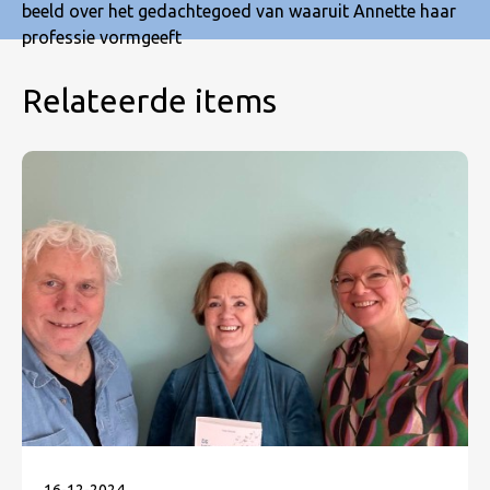
beeld over het gedachtegoed van waaruit Annette haar
professie vormgeeft
Relateerde items