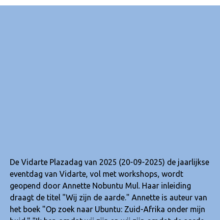
De Vidarte Plazadag van 2025 (20-09-2025) de jaarlijkse
eventdag van Vidarte, vol met workshops, wordt
geopend door Annette Nobuntu Mul. Haar inleiding
draagt de titel "Wij zijn de aarde." Annette is auteur van
het boek "Op zoek naar Ubuntu: Zuid-Afrika onder mijn