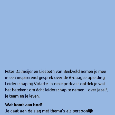
Peter Dalmeijer en Liesbeth van Beekveld nemen je mee
in een inspirerend gesprek over de 6-daagse opleiding
Leiderschap bij Vidarte. In deze podcast ontdek je wat
het betekent om écht leiderschap te nemen - over jezelf,
je team en je leven.
Wat komt aan bod?
Je gaat aan de slag met thema’s als persoonlijk