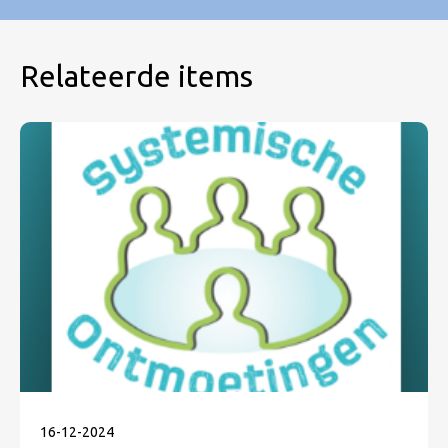
Relateerde items
16
-
12
-
2024