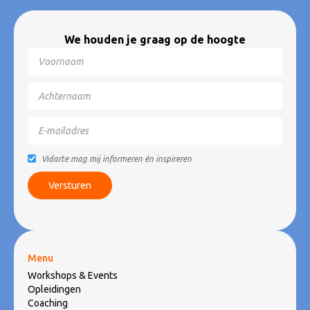
We houden je graag op de hoogte
Vidarte mag mij informeren én inspireren
Menu
Workshops & Events
Opleidingen
Coaching