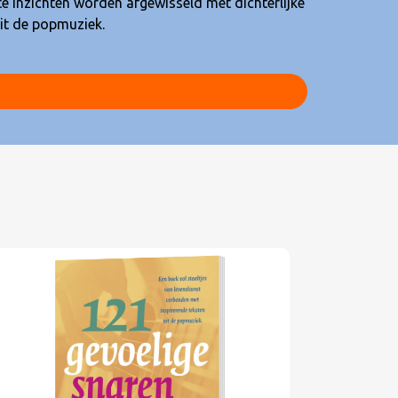
it de popmuziek.