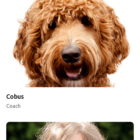
Cobus
Coach