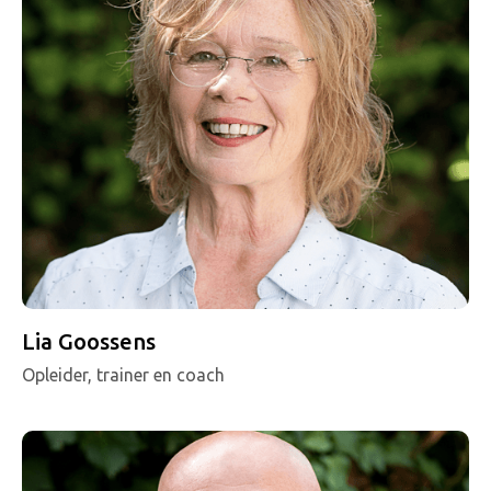
Lia Goossens
Opleider, trainer en coach