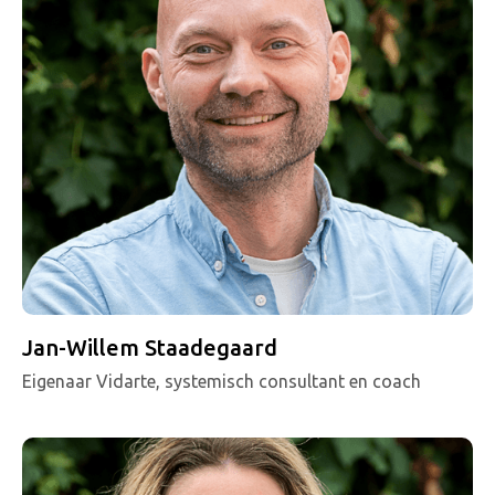
Jan-Willem Staadegaard
Eigenaar Vidarte, systemisch consultant en coach