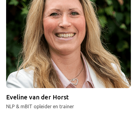
Eveline van der Horst
NLP & mBIT opleider en trainer