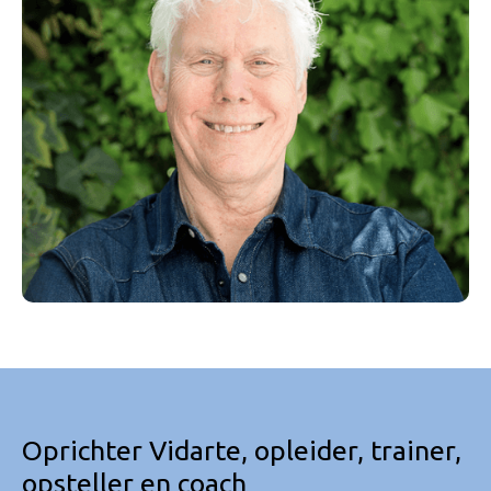
Oprichter Vidarte, opleider, trainer,
opsteller en coach