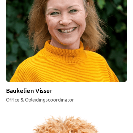
Baukelien Visser
Office & Opleidingscoördinator