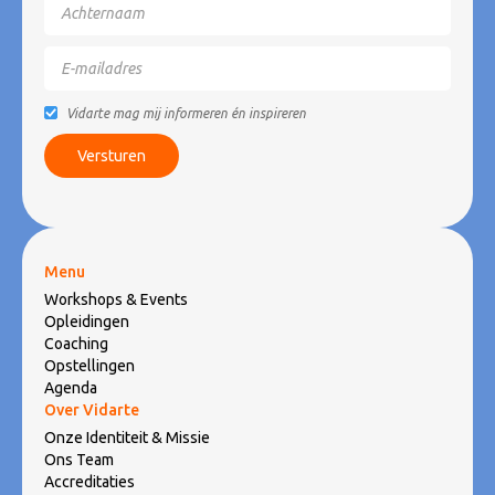
Vidarte mag mij informeren én inspireren
Menu
Workshops & Events
Opleidingen
Coaching
Opstellingen
Agenda
Over Vidarte
Onze Identiteit & Missie
Ons Team
Accreditaties