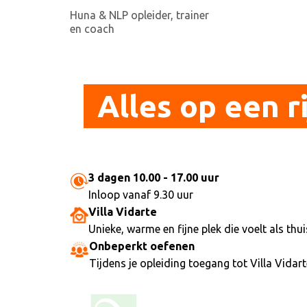
Huna & NLP opleider, trainer
en coach
Alles op een ri
3 dagen 10.00 - 17.00 uur
Inloop vanaf 9.30 uur
Villa Vidarte
Unieke, warme en fijne plek die voelt als th
Onbeperkt oefenen
Tijdens je opleiding toegang tot Villa Vidar