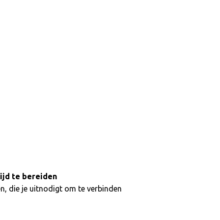
ijd te bereiden
, die je uitnodigt om te verbinden