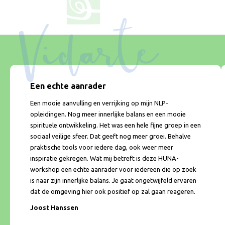
Een echte aanrader
Een mooie aanvulling en verrijking op mijn NLP-
opleidingen. Nog meer innerlijke balans en een mooie
spirituele ontwikkeling. Het was een hele fijne groep in een
sociaal veilige sfeer. Dat geeft nog meer groei. Behalve
praktische tools voor iedere dag, ook weer meer
inspiratie gekregen. Wat mij betreft is deze HUNA-
workshop een echte aanrader voor iedereen die op zoek
is naar zijn innerlijke balans. Je gaat ongetwijfeld ervaren
dat de omgeving hier ook positief op zal gaan reageren.
Joost Hanssen