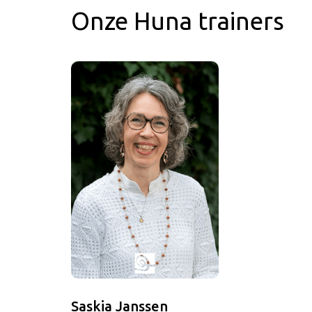
Onze Huna trainers
Saskia Janssen