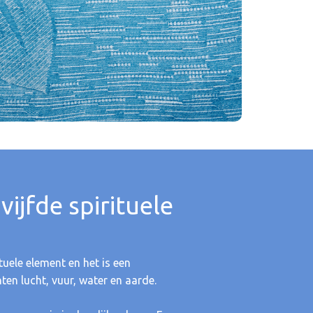
vijfde spirituele
ituele element en het is een
ten lucht, vuur, water en aarde.