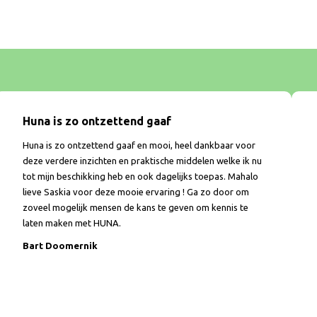
Huna is zo ontzettend gaaf
Huna is zo ontzettend gaaf en mooi, heel dankbaar voor
deze verdere inzichten en praktische middelen welke ik nu
tot mijn beschikking heb en ook dagelijks toepas. Mahalo
lieve Saskia voor deze mooie ervaring ! Ga zo door om
zoveel mogelijk mensen de kans te geven om kennis te
laten maken met HUNA.
Bart Doomernik