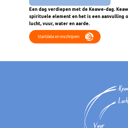
Een dag verdiepen met de Keawe-dag. Keawe
spirituele element en het is een aanvulling
lucht, vuur, water en aarde.
Startdata en inschrijven