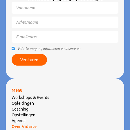
Vidarte mag mij informeren én inspireren
Menu
Workshops & Events
Opleidingen
Coaching
Opstellingen
Agenda
Over Vidarte