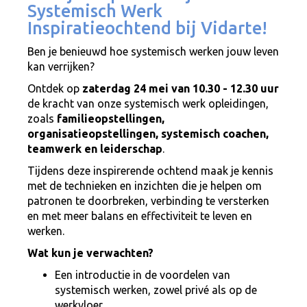
Systemisch Werk
Inspiratieochtend bij Vidarte!
Ben je benieuwd hoe systemisch werken jouw leven
kan verrijken?
Ontdek op
zaterdag 24 mei van 10.30 - 12.30 uur
de kracht van onze systemisch werk opleidingen,
zoals
familieopstellingen,
organisatieopstellingen, systemisch coachen,
teamwerk en leiderschap
.
Tijdens deze inspirerende ochtend maak je kennis
met de technieken en inzichten die je helpen om
patronen te doorbreken, verbinding te versterken
en met meer balans en effectiviteit te leven en
werken.
Wat kun je verwachten?
Een introductie in de voordelen van
systemisch werken, zowel privé als op de
werkvloer.