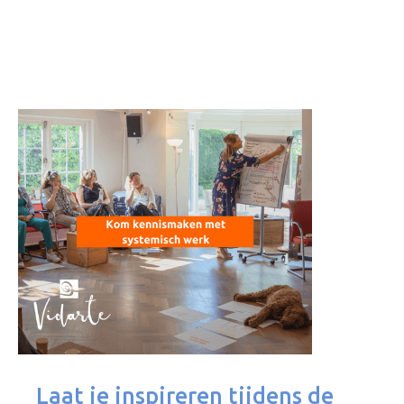
Laat je inspireren tijdens de