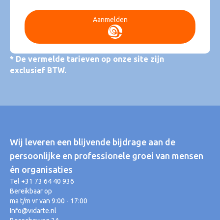
Aanmelden
* De vermelde tarieven op onze site zijn
exclusief BTW.
Wij leveren een blijvende bijdrage aan de
persoonlijke en professionele groei van mensen
én organisaties
Tel +31 73 64 40 936
Bereikbaar op
ma t/m vr van 9:00 - 17:00
Info@vidarte.nl