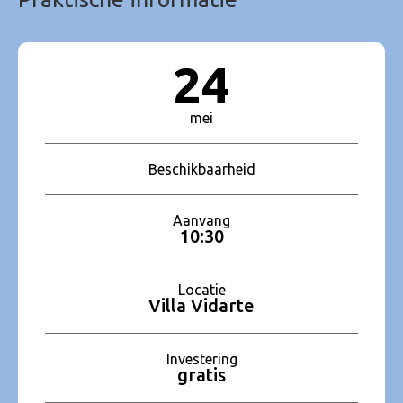
24
mei
Beschikbaarheid
Aanvang
10:30
Locatie
Villa Vidarte
Investering
gratis