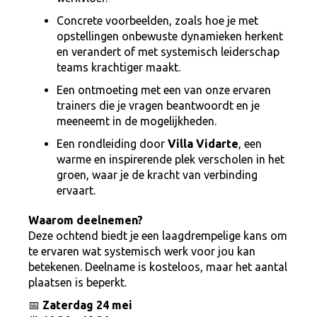
Concrete voorbeelden, zoals hoe je met
opstellingen onbewuste dynamieken herkent
en verandert of met systemisch leiderschap
teams krachtiger maakt.
Een ontmoeting met een van onze ervaren
trainers die je vragen beantwoordt en je
meeneemt in de mogelijkheden.
Een rondleiding door
Villa Vidarte
, een
warme en inspirerende plek verscholen in het
groen, waar je de kracht van verbinding
ervaart.
Waarom deelnemen?
Deze ochtend biedt je een laagdrempelige kans om
te ervaren wat systemisch werk voor jou kan
betekenen. Deelname is kosteloos, maar het aantal
plaatsen is beperkt.
📅
Zaterdag 24 mei