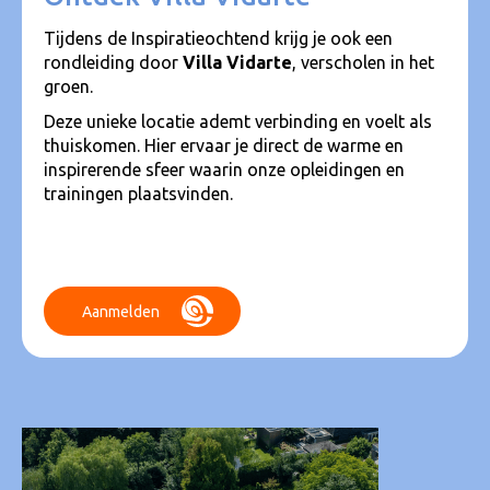
Tijdens de Inspiratieochtend krijg je ook een
rondleiding door
Villa Vidarte
, verscholen in het
groen.
Deze unieke locatie ademt verbinding en voelt als
thuiskomen. Hier ervaar je direct de warme en
inspirerende sfeer waarin onze opleidingen en
trainingen plaatsvinden.
Aanmelden