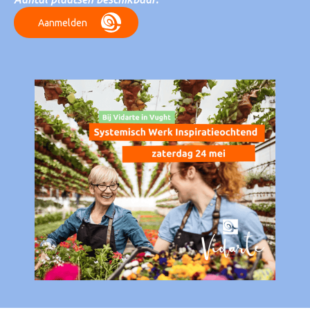
Aanmelden