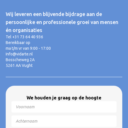
Wij leveren een blijvende bijdrage aan de
persoonlijke en professionele groei van mensen
én organisaties
Tel +31 73 64 40 936
Bereikbaar op
ma t/m vr van 9:00 - 17:00
Info@vidarte.nl
Bosscheweg 2A
5261 AA Vught
We houden je graag op de hoogte