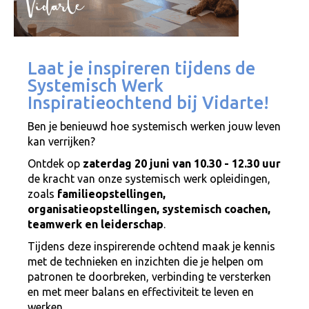
Laat je inspireren tijdens de
Systemisch Werk
Inspiratieochtend bij Vidarte!
Ben je benieuwd hoe systemisch werken jouw leven
kan verrijken?
Ontdek op
zaterdag 20 juni van 10.30 - 12.30 uur
de kracht van onze systemisch werk opleidingen,
zoals
familieopstellingen,
organisatieopstellingen, systemisch coachen,
teamwerk en leiderschap
.
Tijdens deze inspirerende ochtend maak je kennis
met de technieken en inzichten die je helpen om
patronen te doorbreken, verbinding te versterken
en met meer balans en effectiviteit te leven en
werken.