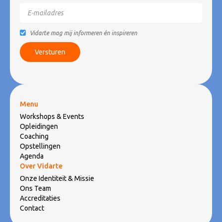
Vidarte mag mij informeren én inspireren
Menu
Workshops & Events
Opleidingen
Coaching
Opstellingen
Agenda
Over Vidarte
Onze Identiteit & Missie
Ons Team
Accreditaties
Contact