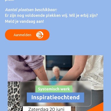
Aantal plaatsen beschikbaar:
Er zijn nog voldoende plekken vrij. Wil je erbij zijn?
Meld je vandaag aan!
Aanmelden