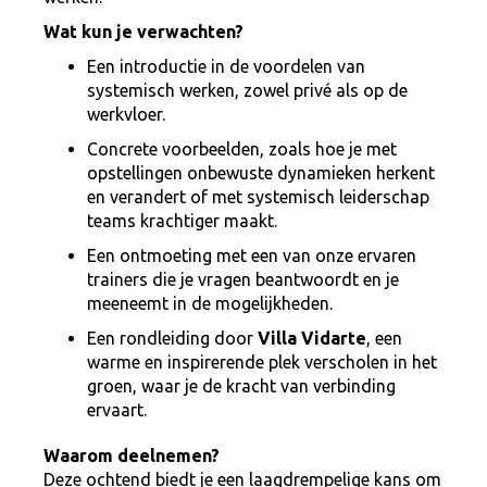
Wat kun je verwachten?
Een introductie in de voordelen van
systemisch werken, zowel privé als op de
werkvloer.
Concrete voorbeelden, zoals hoe je met
opstellingen onbewuste dynamieken herkent
en verandert of met systemisch leiderschap
teams krachtiger maakt.
Een ontmoeting met een van onze ervaren
trainers die je vragen beantwoordt en je
meeneemt in de mogelijkheden.
Een rondleiding door
Villa Vidarte
, een
warme en inspirerende plek verscholen in het
groen, waar je de kracht van verbinding
ervaart.
Waarom deelnemen?
Deze ochtend biedt je een laagdrempelige kans om