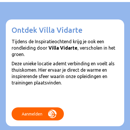
Ontdek Villa Vidarte
Tijdens de Inspiratieochtend krijg je ook een
rondleiding door
Villa Vidarte
, verscholen in het
groen.
Deze unieke locatie ademt verbinding en voelt als
thuiskomen. Hier ervaar je direct de warme en
inspirerende sfeer waarin onze opleidingen en
trainingen plaatsvinden.
Aanmelden