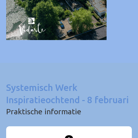
Systemisch Werk
Inspiratieochtend - 8 februari
Praktische informatie