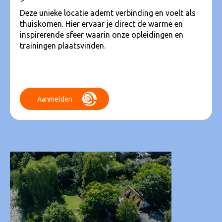
Deze unieke locatie ademt verbinding en voelt als
thuiskomen. Hier ervaar je direct de warme en
inspirerende sfeer waarin onze opleidingen en
trainingen plaatsvinden.
Aanmelden