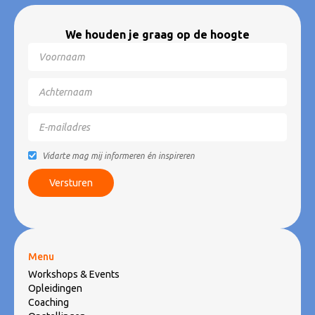
We houden je graag op de hoogte
Vidarte mag mij informeren én inspireren
Menu
Workshops & Events
Opleidingen
Coaching