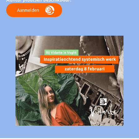
Aanmelden