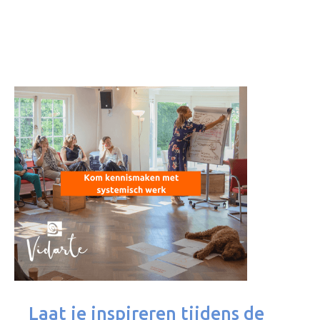
Laat je inspireren tijdens de