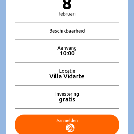
8
februari
Beschikbaarheid
Aanvang
10:00
Locatie
Villa Vidarte
Investering
gratis
Aanmelden