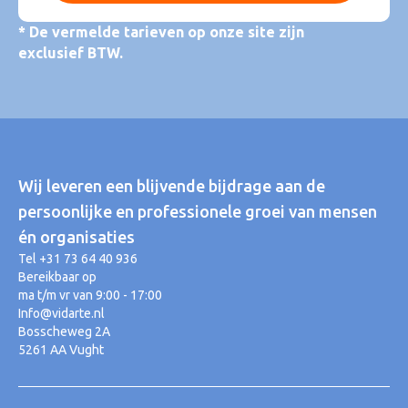
* De vermelde tarieven op onze site zijn
exclusief BTW.
Wij leveren een blijvende bijdrage aan de
persoonlijke en professionele groei van mensen
én organisaties
Tel +31 73 64 40 936
Bereikbaar op
ma t/m vr van 9:00 - 17:00
Info@vidarte.nl
Bosscheweg 2A
5261 AA Vught