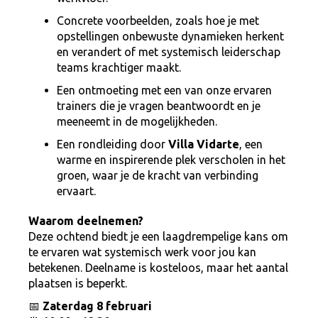
Concrete voorbeelden, zoals hoe je met
opstellingen onbewuste dynamieken herkent
en verandert of met systemisch leiderschap
teams krachtiger maakt.
Een ontmoeting met een van onze ervaren
trainers die je vragen beantwoordt en je
meeneemt in de mogelijkheden.
Een rondleiding door
Villa Vidarte
, een
warme en inspirerende plek verscholen in het
groen, waar je de kracht van verbinding
ervaart.
Waarom deelnemen?
Deze ochtend biedt je een laagdrempelige kans om
te ervaren wat systemisch werk voor jou kan
betekenen. Deelname is kosteloos, maar het aantal
plaatsen is beperkt.
📅
Zaterdag 8 februari