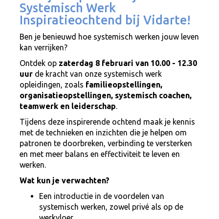
Systemisch Werk
Inspiratieochtend bij Vidarte!
Ben je benieuwd hoe systemisch werken jouw leven
kan verrijken?
Ontdek op
zaterdag 8 februari van 10.00 - 12.30
uur
de kracht van onze systemisch werk
opleidingen, zoals
familieopstellingen,
organisatieopstellingen, systemisch coachen,
teamwerk en leiderschap
.
Tijdens deze inspirerende ochtend maak je kennis
met de technieken en inzichten die je helpen om
patronen te doorbreken, verbinding te versterken
en met meer balans en effectiviteit te leven en
werken.
Wat kun je verwachten?
Een introductie in de voordelen van
systemisch werken, zowel privé als op de
werkvloer.