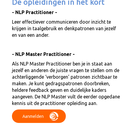
De opleidingen in het kort
- NLP Practitioner -
Leer effectiever communiceren door inzicht te
krijgen in taalgebruik en denkpatronen van jezelf
en van een ander.
- NLP Master Practitioner -
Als NLP Master Practitioner ben je in staat aan
jezelf en anderen de juiste vragen te stellen om de
achterliggende ‘verborgen’ patronen zichtbaar te
maken. Je kunt gedragspatronen doorbreken,
heldere feedback geven en duidelijke kaders
aangeven. De NLP Master vult de eerder opgedane
kennis uit de practitioner opleiding aan.
Aanmelden