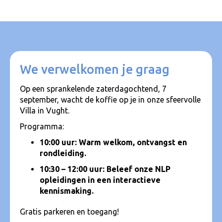
We verwelkomen je graag
Op een sprankelende zaterdagochtend, 7
september, wacht de koffie op je in onze sfeervolle
Villa in Vught.
Programma:
10:00 uur: Warm welkom, ontvangst en
rondleiding.
10:30 – 12:00 uur: Beleef onze NLP
opleidingen in een interactieve
kennismaking.
Gratis parkeren en toegang!