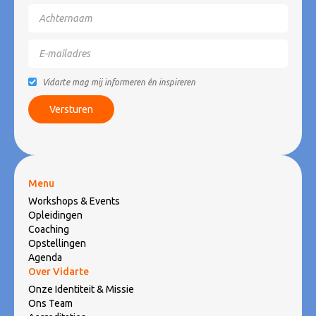
Vidarte mag mij informeren én inspireren
Menu
Workshops & Events
Opleidingen
Coaching
Opstellingen
Agenda
Over Vidarte
Onze Identiteit & Missie
Ons Team