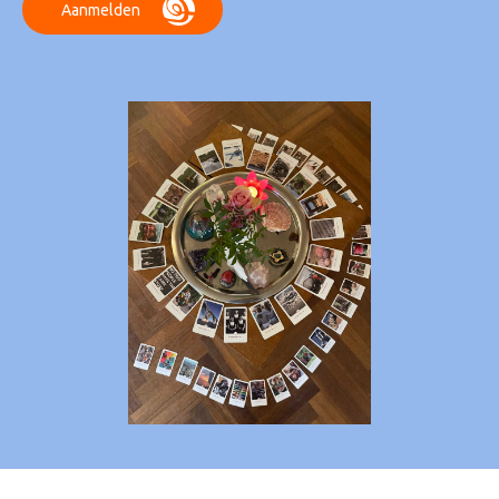
Aanmelden