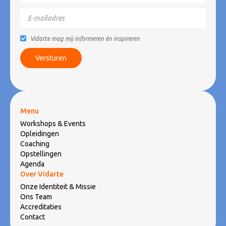
Vidarte mag mij informeren én inspireren
Menu
Workshops & Events
Opleidingen
Coaching
Opstellingen
Agenda
Over Vidarte
Onze Identiteit & Missie
Ons Team
Accreditaties
Contact