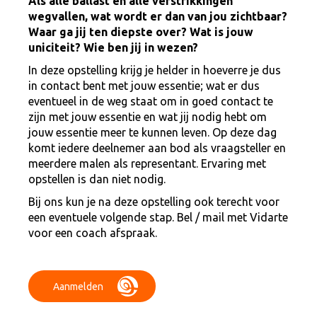
Als alle ballast en alle verstrikkingen
wegvallen, wat wordt er dan van jou zichtbaar?
Waar ga jij ten diepste over? Wat is jouw
uniciteit? Wie ben jij in wezen?
In deze opstelling krijg je helder in hoeverre je dus
in contact bent met jouw essentie; wat er dus
eventueel in de weg staat om in goed contact te
zijn met jouw essentie en wat jij nodig hebt om
jouw essentie meer te kunnen leven. Op deze dag
komt iedere deelnemer aan bod als vraagsteller en
meerdere malen als representant. Ervaring met
opstellen is dan niet nodig.
Bij ons kun je na deze opstelling ook terecht voor
een eventuele volgende stap. Bel / mail met Vidarte
voor een coach afspraak.
Aanmelden