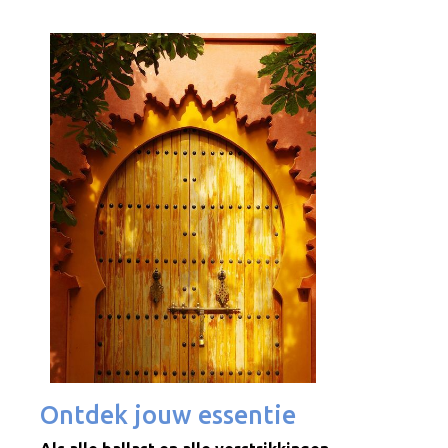
Ontdek jouw essentie