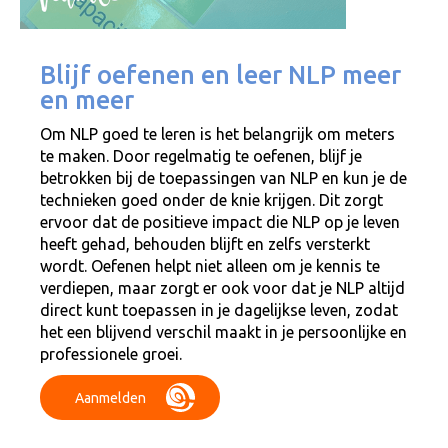
Blijf oefenen en leer NLP meer
en meer
Om NLP goed te leren is het belangrijk om meters
te maken. Door regelmatig te oefenen, blijf je
betrokken bij de toepassingen van NLP en kun je de
technieken goed onder de knie krijgen. Dit zorgt
ervoor dat de positieve impact die NLP op je leven
heeft gehad, behouden blijft en zelfs versterkt
wordt. Oefenen helpt niet alleen om je kennis te
verdiepen, maar zorgt er ook voor dat je NLP altijd
direct kunt toepassen in je dagelijkse leven, zodat
het een blijvend verschil maakt in je persoonlijke en
professionele groei.
Aanmelden