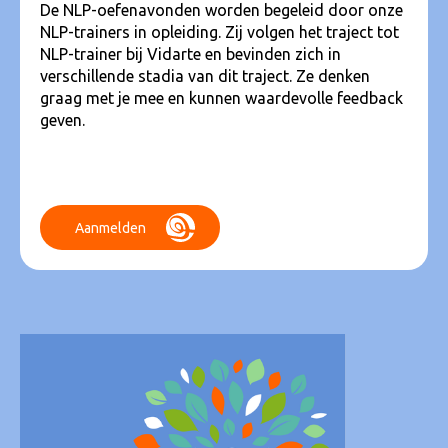
De NLP-oefenavonden worden begeleid door onze
NLP-trainers in opleiding. Zij volgen het traject tot
NLP-trainer bij Vidarte en bevinden zich in
verschillende stadia van dit traject. Ze denken
graag met je mee en kunnen waardevolle feedback
geven.
Aanmelden