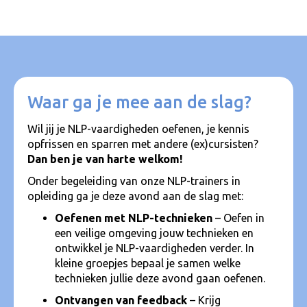
Waar ga je mee aan de slag?
Wil jij je NLP-vaardigheden oefenen, je kennis
opfrissen en sparren met andere (ex)cursisten?
Dan ben je van harte welkom!
Onder begeleiding van onze NLP-trainers in
opleiding ga je deze avond aan de slag met:
Oefenen met NLP-technieken
– Oefen in
een veilige omgeving jouw technieken en
ontwikkel je NLP-vaardigheden verder. In
kleine groepjes bepaal je samen welke
technieken jullie deze avond gaan oefenen.
Ontvangen van feedback
– Krijg