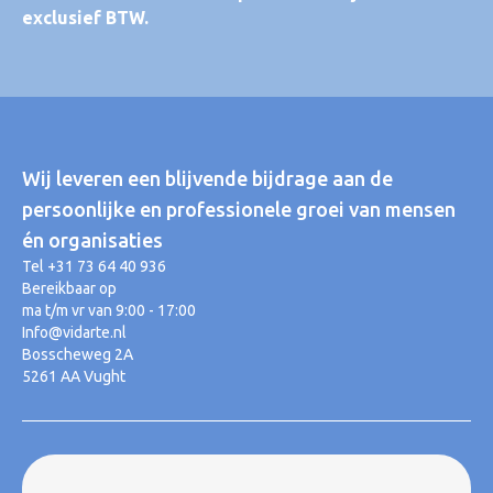
exclusief BTW.
Wij leveren een blijvende bijdrage aan de
persoonlijke en professionele groei van mensen
én organisaties
Tel +31 73 64 40 936
Bereikbaar op
ma t/m vr van 9:00 - 17:00
Info@vidarte.nl
Bosscheweg 2A
5261 AA Vught