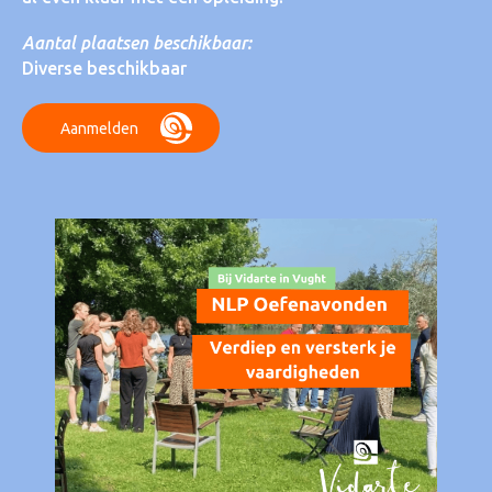
Aantal plaatsen beschikbaar:
Diverse beschikbaar
Aanmelden