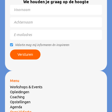
We houden je graag op de hoogte
Vidarte mag mij informeren én inspireren
Menu
Workshops & Events
Opleidingen
Coaching
Opstellingen
Agenda