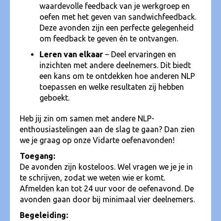
waardevolle feedback van je werkgroep en
oefen met het geven van sandwichfeedback.
Deze avonden zijn een perfecte gelegenheid
om feedback te geven én te ontvangen.
Leren van elkaar
– Deel ervaringen en
inzichten met andere deelnemers. Dit biedt
een kans om te ontdekken hoe anderen NLP
toepassen en welke resultaten zij hebben
geboekt.
Heb jij zin om samen met andere NLP-
enthousiastelingen aan de slag te gaan? Dan zien
we je graag op onze Vidarte oefenavonden!
Toegang:
De avonden zijn kosteloos. Wel vragen we je je in
te schrijven, zodat we weten wie er komt.
Afmelden kan tot 24 uur voor de oefenavond. De
avonden gaan door bij minimaal vier deelnemers.
Begeleiding: