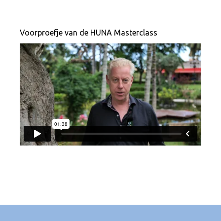
Voorproefje van de HUNA Masterclass