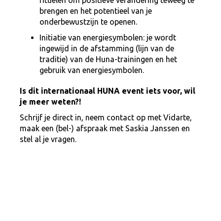
rituelen om positieve verandering teweeg te
brengen en het potentieel van je
onderbewustzijn te openen.
Initiatie van energiesymbolen: je wordt
ingewijd in de afstamming (lijn van de
traditie) van de Huna-trainingen en het
gebruik van energiesymbolen.
Is dit internationaal HUNA event iets voor, wil
je meer weten?!
Schrijf je direct in, neem contact op met Vidarte,
maak een (bel-) afspraak met Saskia Janssen en
stel al je vragen.