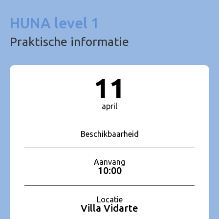
HUNA level 1
Praktische informatie
11
april
Beschikbaarheid
Aanvang
10:00
Locatie
Villa Vidarte