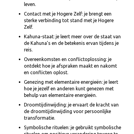
leven.
Contact met je Hogere Zelf: je brengt een
sterke verbinding tot stand met je Hogere
Zelf.
Kahuna-staat: je leert meer over de staat van
de Kahuna’s en de betekenis ervan tijdens je
reis.
Overeenkomsten en conflictoplossing: je
ontdekt hoe je afspraken maakt en nakomt
en conflicten oplost.
Genezing met elementaire energieën: je leert
hoe je jezelf en anderen kunt genezen met
behulp van elementaire energieën.
Droomtijdinwijding: je ervaart de kracht van
de droomtijdinwijding voor persoonlijke
transformatie.
Symbolische rituelen: je gebruikt symbolische