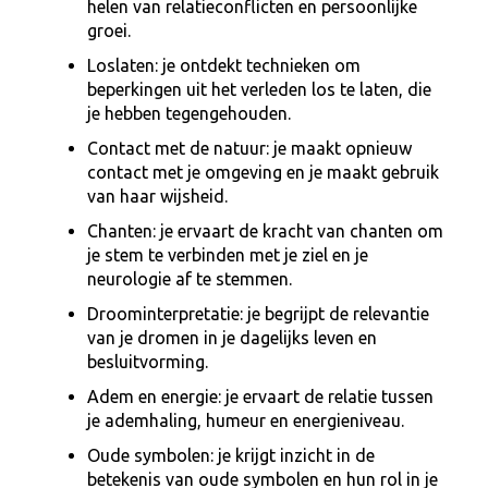
helen van relatieconflicten en persoonlijke
groei.
Loslaten: je ontdekt technieken om
beperkingen uit het verleden los te laten, die
je hebben tegengehouden.
Contact met de natuur: je maakt opnieuw
contact met je omgeving en je maakt gebruik
van haar wijsheid.
Chanten: je ervaart de kracht van chanten om
je stem te verbinden met je ziel en je
neurologie af te stemmen.
Droominterpretatie: je begrijpt de relevantie
van je dromen in je dagelijks leven en
besluitvorming.
Adem en energie: je ervaart de relatie tussen
je ademhaling, humeur en energieniveau.
Oude symbolen: je krijgt inzicht in de
betekenis van oude symbolen en hun rol in je