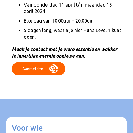
Van donderdag 11 april t/m maandag 15
april 2024
Elke dag van 10:00uur – 20:00uur
5 dagen lang, waarin je hier Huna Level 1 kunt
doen.
Maak je contact met je ware essentie en wakker
je innerlijke energie opnieuw aan.
Aanmelden
Voor wie