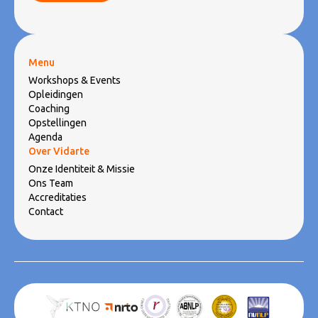
Menu
Workshops & Events
Opleidingen
Coaching
Opstellingen
Agenda
Over Vidarte
Onze Identiteit & Missie
Ons Team
Accreditaties
Contact