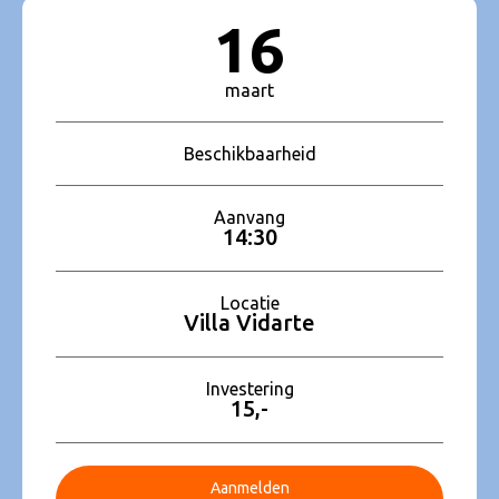
16
maart
Beschikbaarheid
Aanvang
14:30
Locatie
Villa Vidarte
Investering
15,-
Aanmelden