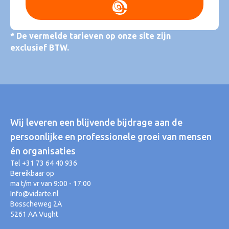
* De vermelde tarieven op onze site zijn
exclusief BTW.
Wij leveren een blijvende bijdrage aan de
persoonlijke en professionele groei van mensen
én organisaties
Tel +31 73 64 40 936
Bereikbaar op
ma t/m vr van 9:00 - 17:00
Info@vidarte.nl
Bosscheweg 2A
5261 AA Vught