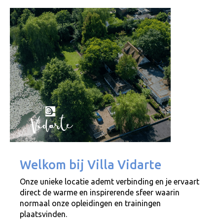
Welkom bij Villa Vidarte
Onze unieke locatie ademt verbinding en je ervaart
direct de warme en inspirerende sfeer waarin
normaal onze opleidingen en trainingen
plaatsvinden.