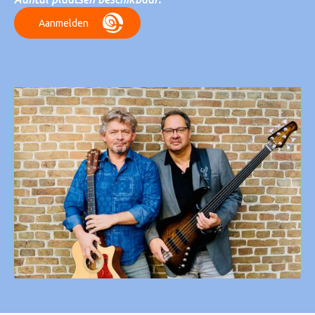
Aanmelden