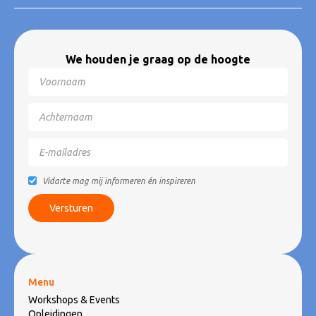
We houden je graag op de hoogte
Vidarte mag mij informeren én inspireren
Menu
Workshops & Events
Opleidingen