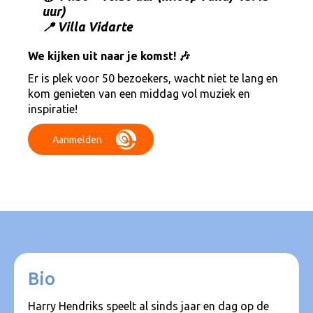
uur)
📍 Villa Vidarte
We kijken uit naar je komst! 🎶
Er is plek voor 50 bezoekers, wacht niet te lang en
kom genieten van een middag vol muziek en
inspiratie!
Aanmelden
Bio
Harry Hendriks speelt al sinds jaar en dag op de