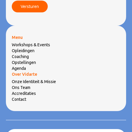
Menu
Workshops & Events
Opleidingen
Coaching
Opstellingen
Agenda
Over Vidarte
Onze Identiteit & Missie
Ons Team
Accreditaties
Contact