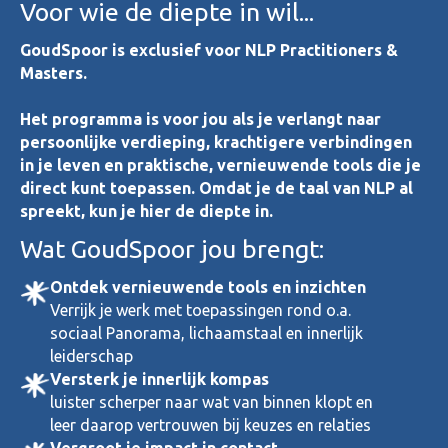
Voor wie de diepte in wil...
GoudSpoor is exclusief voor NLP Practitioners &
Masters.
Het programma is voor jou als je verlangt naar
persoonlijke verdieping, krachtigere verbindingen
in je leven en praktische, vernieuwende tools die je
direct kunt toepassen. Omdat je de taal van NLP al
spreekt, kun je hier de diepte in.
Wat GoudSpoor jou brengt:
Ontdek vernieuwende tools en inzichten
Verrijk je werk met toepassingen rond o.a.
sociaal Panorama, lichaamstaal en innerlijk
leiderschap
Versterk je innerlijk kompas
luister scherper naar wat van binnen klopt en
leer daarop vertrouwen bij keuzes en relaties
Vergroot je impact in contact