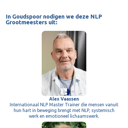
In Goudspoor nodigen we deze NLP
Grootmeesters uit:
Alex Vaassen
Internationaal NLP Master Trainer die mensen vanuit
hun hart in beweging brengt met NLP, systemisch
werk en emotioneel lichaamswerk.