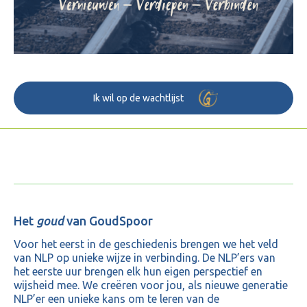
Ik wil op de wachtlijst
Het
goud
van GoudSpoor
Voor het eerst in de geschiedenis brengen we het veld
van NLP op unieke wijze in verbinding. De NLP’ers van
het eerste uur brengen elk hun eigen perspectief en
wijsheid mee. We creëren voor jou, als nieuwe generatie
NLP’er een unieke kans om te leren van de