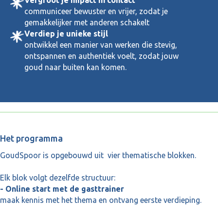
communiceer bewuster en vrijer, zodat je
gemakkelijker met anderen schakelt
Verdiep je unieke stijl
ontwikkel een manier van werken die stevig,
ontspannen en authentiek voelt, zodat jouw
goud naar buiten kan komen.
Het programma
GoudSpoor is opgebouwd uit vier thematische blokken.
Elk blok volgt dezelfde structuur:
- Online start met de gasttrainer
maak kennis met het thema en ontvang eerste verdieping.