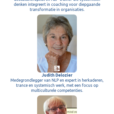
denken integreert in coaching voor diepgaande
transformatie in organisaties.
Judith Delozier
Medegrondlegger van NLP en expert in herkaderen,
trance en systemisch werk, met een focus op
multiculturele competenties.