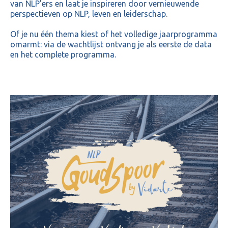
van NLP’ers en laat je inspireren door vernieuwende
perspectieven op NLP, leven en leiderschap.
Of je nu één thema kiest of het volledige jaarprogramma
omarmt: via de wachtlijst ontvang je als eerste de data
en het complete programma.