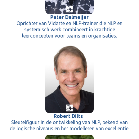
Peter Dalmeijer
Oprichter van Vidarte en NLP-trainer die NLP en
systemisch werk combineert in krachtige
leerconcepten voor teams en organisaties.
Robert Dilts
Sleutelfiguur in de ontwikkeling van NLP, bekend van
de logische niveaus en het modelleren van excellentie.