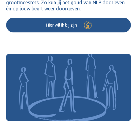
grootmeesters. Zo kun jij het goud van NLP doorleven
én op jouw beurt weer doorgeven.
Hier wil ik bij zijn