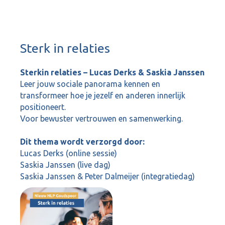
Sterk in relaties
Sterkin relaties – Lucas Derks & Saskia Janssen
Leer jouw sociale panorama kennen en
transformeer hoe je jezelf en anderen innerlijk
positioneert.
Voor bewuster vertrouwen en samenwerking.
Dit thema wordt verzorgd door:
Lucas Derks (online sessie)
Saskia Janssen (live dag)
Saskia Janssen & Peter Dalmeijer (integratiedag)