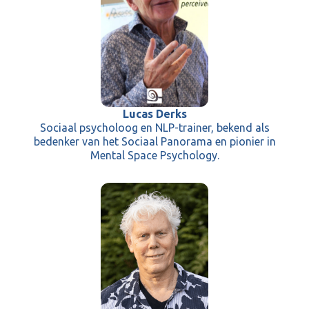
Lucas Derks
Sociaal psycholoog en NLP-trainer, bekend als
bedenker van het Sociaal Panorama en pionier in
Mental Space Psychology.