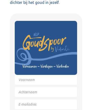
dichter bij het goud in jezelf.