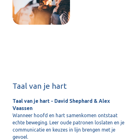
Taal van je hart
Taal van je hart - David Shephard & Alex
Vaassen
Wanneer hoofd en hart samenkomen ontstaat
echte beweging. Leer oude patronen loslaten en je
communicatie en keuzes in lijn brengen met je
gevoel.