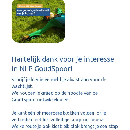
Hartelijk dank voor je interesse
in NLP GoudSpoor!
Schrijf je hier in en meld je alvast aan voor de
wachtlijst.
We houden je graag op de hoogte van de
GoudSpoor ontwikkelingen.
Je kunt één of meerdere blokken volgen, of je
verbinden met het volledige jaarprogramma.
Welke route je ook kiest: elk blok brengt je een stap