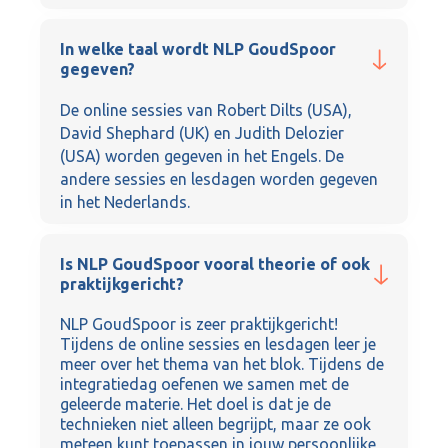
In welke taal wordt NLP GoudSpoor
gegeven?
De online sessies van Robert Dilts (USA),
David Shephard (UK) en Judith Delozier
(USA) worden gegeven in het Engels. De
andere sessies en lesdagen worden gegeven
in het Nederlands.
Is NLP GoudSpoor vooral theorie of ook
praktijkgericht?
NLP GoudSpoor is zeer praktijkgericht!
Tijdens de online sessies en lesdagen leer je
meer over het thema van het blok. Tijdens de
integratiedag oefenen we samen met de
geleerde materie. Het doel is dat je de
technieken niet alleen begrijpt, maar ze ook
meteen kunt toepassen in jouw persoonlijke