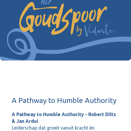
A Pathway to Humble Authority
A Pathway to Humble Authority - Robert Dilts
& Jan Ardui
Leiderschap dat groeit vanuit kracht én