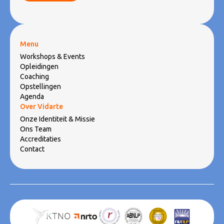
Menu
Workshops & Events
Opleidingen
Coaching
Opstellingen
Agenda
Over Vidarte
Onze Identiteit & Missie
Ons Team
Accreditaties
Contact