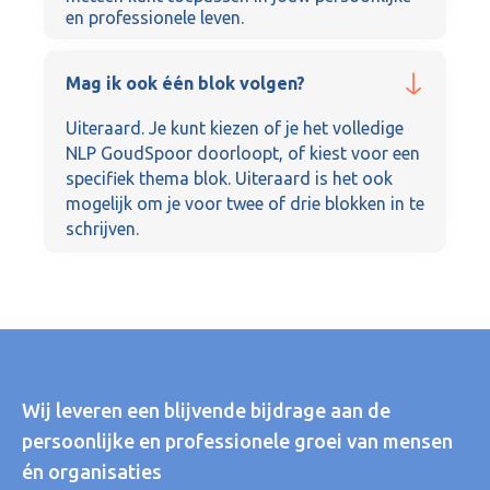
en professionele leven.
Mag ik ook één blok volgen?
Uiteraard. Je kunt kiezen of je het volledige
NLP GoudSpoor doorloopt, of kiest voor een
specifiek thema blok. Uiteraard is het ook
mogelijk om je voor twee of drie blokken in te
schrijven.
Wij leveren een blijvende bijdrage aan de
persoonlijke en professionele groei van mensen
én organisaties