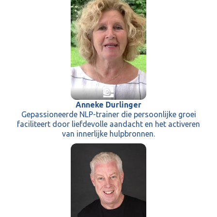
Anneke Durlinger
Gepassioneerde NLP-trainer die persoonlijke groei
faciliteert door liefdevolle aandacht en het activeren
van innerlijke hulpbronnen.