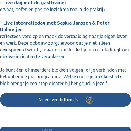
- Live dag met de gasttrainer
ervaar, oefen en pas de inzichten toe in de praktijk.·
- Live integratiedag met Saskia Janssen & Peter
Dalmeijer
reflecteer, verdiep en maak de vertaalslag naar je eigen leven
en werk. Deze opbouw zorgt ervoor dat je niet alleen
geïnspireerd wordt, maar ook echt de tijd en ruimte krijgt om
nieuwe inzichten te verankeren.
Je kunt één of meerdere blokken volgen, of je verbinden met
het volledige jaarprogramma. Welke route je ook kiest: elk
blok brengt je een stap dichter bij het goud in jezelf.
Meer over de thema's 