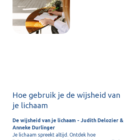
Hoe gebruik je de wijsheid van
je lichaam
De wijsheid van je lichaam - Judith Delozier &
Anneke Durlinger
Je lichaam spreekt altijd. Ontdek hoe