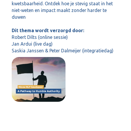
kwetsbaarheid. Ontdek hoe je stevig staat in het
niet-weten en impact maakt zonder harder te
duwen
Dit thema wordt verzorgd door:
Robert Dilts (online sessie)
Jan Ardui (live dag)
Saskia Janssen & Peter Dalmeijer (integratiedag)