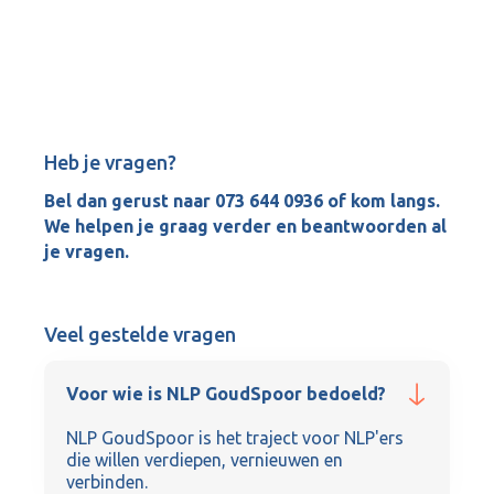
Heb je vragen?
Bel dan gerust naar 073 644 0936 of kom langs.
We helpen je graag verder en beantwoorden al
je vragen.
Veel gestelde vragen
Voor wie is NLP GoudSpoor bedoeld?
NLP GoudSpoor is het traject voor NLP'ers
die willen verdiepen, vernieuwen en
verbinden.