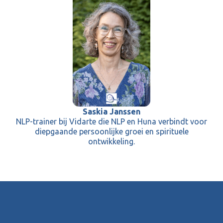
Saskia Janssen
NLP-trainer bij Vidarte die NLP en Huna verbindt voor
diepgaande persoonlijke groei en spirituele
ontwikkeling.