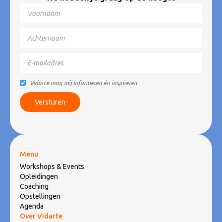
Vidarte mag mij informeren én inspireren
Menu
Workshops & Events
Opleidingen
Coaching
Opstellingen
Agenda
Over Vidarte