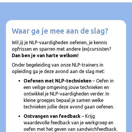
Waar ga je mee aan de slag?
Wil jij je NLP-vaardigheden oefenen, je kennis
opfrissen en sparren met andere (ex)cursisten?
Dan ben je van harte welkom!
Onder begeleiding van onze NLP-trainers in
opleiding ga je deze avond aan de slag met:
Oefenen met NLP-technieken
– Oefen in
een veilige omgeving jouw technieken en
ontwikkel je NLP-vaardigheden verder. In
kleine groepjes bepaal je samen welke
technieken jullie deze avond gaan oefenen.
Ontvangen van feedback
– Krijg
waardevolle feedback van je werkgroep en
oefen met het geven van sandwichfeedback.