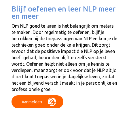
Blijf oefenen en leer NLP meer
en meer
Om NLP goed te leren is het belangrijk om meters
te maken. Door regelmatig te oefenen, blijf je
betrokken bij de toepassingen van NLP en kun je de
technieken goed onder de knie krijgen. Dit zorgt
ervoor dat de positieve impact die NLP op je leven
heeft gehad, behouden blijft en zelfs versterkt
wordt. Oefenen helpt niet alleen om je kennis te
verdiepen, maar zorgt er ook voor dat je NLP altijd
direct kunt toepassen in je dagelijkse leven, zodat
het een blijvend verschil maakt in je persoonlijke en
professionele groei.
Aanmelden