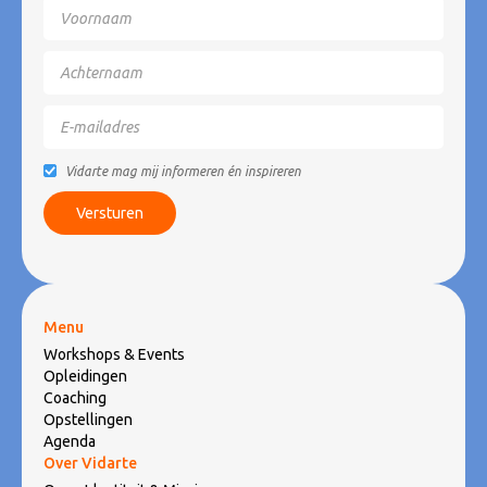
Vidarte mag mij informeren én inspireren
Menu
Workshops & Events
Opleidingen
Coaching
Opstellingen
Agenda
Over Vidarte