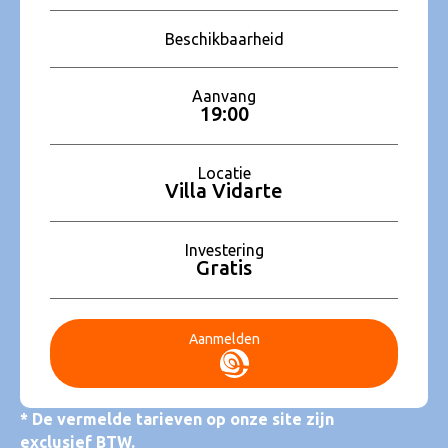
Beschikbaarheid
Aanvang
19:00
Locatie
Villa Vidarte
Investering
Gratis
Aanmelden
* De vermelde tarieven op onze site zijn
exclusief BTW.