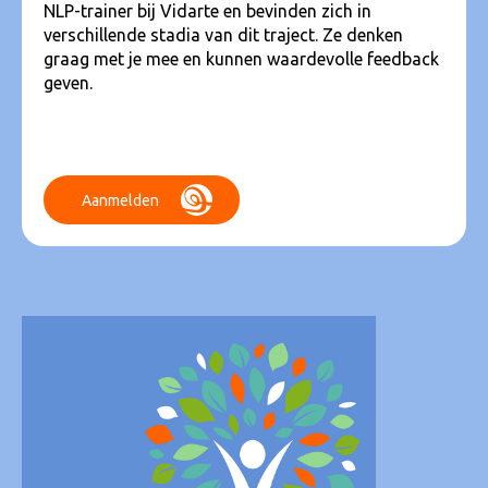
NLP-trainer bij Vidarte en bevinden zich in
verschillende stadia van dit traject. Ze denken
graag met je mee en kunnen waardevolle feedback
geven.
Aanmelden