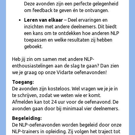
Deze avonden zijn een perfecte gelegenheid
om feedback te geven én te ontvangen.
Leren van elkaar
– Deel ervaringen en
inzichten met andere deelnemers. Dit biedt
een kans om te ontdekken hoe anderen NLP
toepassen en welke resultaten zij hebben
geboekt.
Heb jij zin om samen met andere NLP-
enthousiastelingen aan de slag te gaan? Dan zien
we je graag op onze Vidarte oefenavonden!
Toegang:
De avonden zijn kosteloos. Wel vragen we je je in
te schrijven, zodat we weten wie er komt.
Afmelden kan tot 24 uur voor de oefenavond. De
avonden gaan door bij minimaal vier deelnemers.
Begeleiding:
De NLP-oefenavonden worden begeleid door onze
NLP-trainers in opleiding. Zij volgen het traject tot