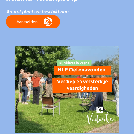
Aantal plaatsen beschikbaar:
Aanmelden